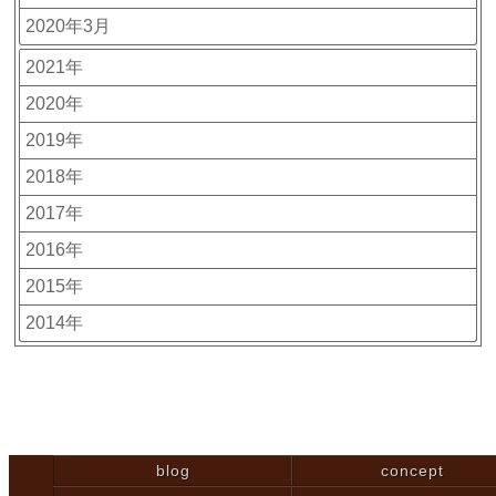
2020年3月
2021年
2020年
2019年
2018年
2017年
2016年
2015年
2014年
blog
concept