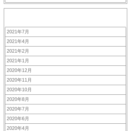
アーカイブ
2021年7月
2021年4月
2021年2月
2021年1月
2020年12月
2020年11月
2020年10月
2020年8月
2020年7月
2020年6月
2020年4月