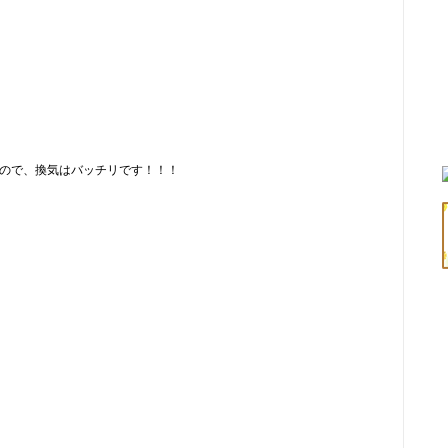
ので、換気はバッチリです！！！