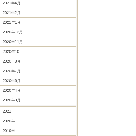
2021年4月
2021年2月
2021年1月
2020年12月
2020年11月
2020年10月
2020年8月
2020年7月
2020年6月
2020年4月
2020年3月
2021年
2020年
2019年