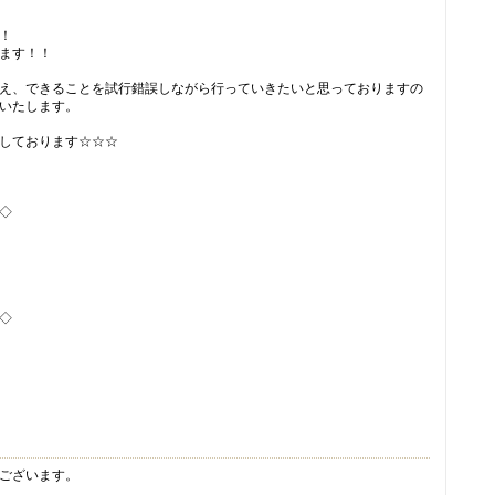
！
ます！！
え、できることを試行錯誤しながら行っていきたいと思っておりますの
いたします。
しております☆☆☆
◇
◇
ございます。