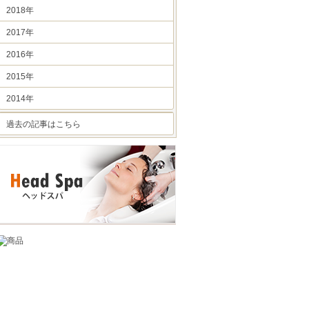
2018年
2017年
2016年
2015年
2014年
過去の記事はこちら