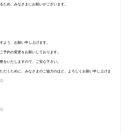
るため、みなさまにお願いがございます。
すよう、お願い申し上げます。
ご予約の変更をお願いしております。
整をいたしますので、ご安心下さい。
ただくために、みなさまのご協力のほど、よろしくお願い申し上げま
◇
◇