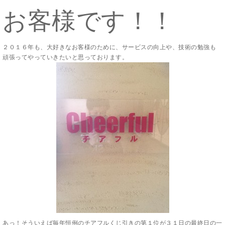
お客様です！！
２０１６年も、大好きなお客様のために、サービスの向上や、技術の勉強も
頑張ってやっていきたいと思っております。
あっ！そういえば毎年恒例のチアフルくじ引きの第１位が３１日の最終日の一