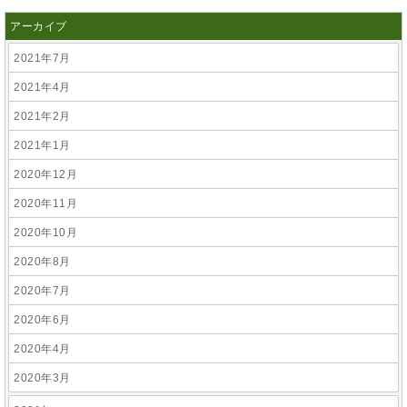
アーカイブ
2021年7月
2021年4月
2021年2月
2021年1月
2020年12月
2020年11月
2020年10月
2020年8月
2020年7月
2020年6月
2020年4月
2020年3月