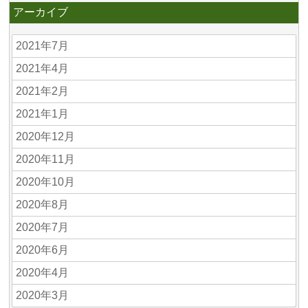
アーカイブ
2021年7月
2021年4月
2021年2月
2021年1月
2020年12月
2020年11月
2020年10月
2020年8月
2020年7月
2020年6月
2020年4月
2020年3月